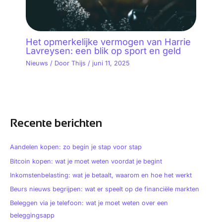
Het opmerkelijke vermogen van Harrie
Lavreysen: een blik op sport en geld
Nieuws
/ Door
Thijs
/
juni 11, 2025
Recente berichten
Aandelen kopen: zo begin je stap voor stap
Bitcoin kopen: wat je moet weten voordat je begint
Inkomstenbelasting: wat je betaalt, waarom en hoe het werkt
Beurs nieuws begrijpen: wat er speelt op de financiële markten
Beleggen via je telefoon: wat je moet weten over een
beleggingsapp