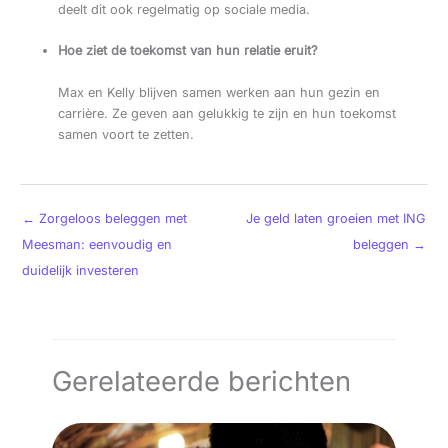
deelt dit ook regelmatig op sociale media.
Hoe ziet de toekomst van hun relatie eruit?
Max en Kelly blijven samen werken aan hun gezin en
carrière. Ze geven aan gelukkig te zijn en hun toekomst
samen voort te zetten.
←
Zorgeloos beleggen met
Je geld laten groeien met ING
Meesman: eenvoudig en
beleggen
→
duidelijk investeren
Gerelateerde berichten