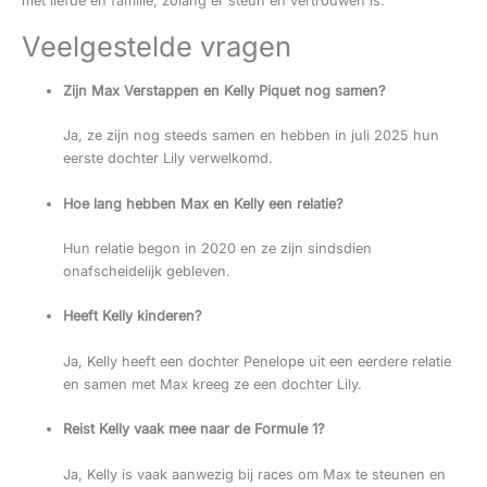
met liefde en familie, zolang er steun en vertrouwen is.
Veelgestelde vragen
Zijn Max Verstappen en Kelly Piquet nog samen?
Ja, ze zijn nog steeds samen en hebben in juli 2025 hun
eerste dochter Lily verwelkomd.
Hoe lang hebben Max en Kelly een relatie?
Hun relatie begon in 2020 en ze zijn sindsdien
onafscheidelijk gebleven.
Heeft Kelly kinderen?
Ja, Kelly heeft een dochter Penelope uit een eerdere relatie
en samen met Max kreeg ze een dochter Lily.
Reist Kelly vaak mee naar de Formule 1?
Ja, Kelly is vaak aanwezig bij races om Max te steunen en