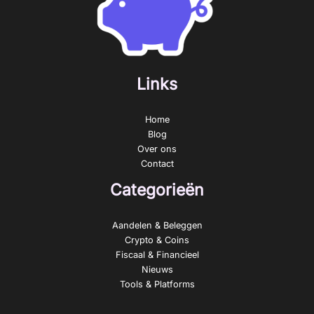
Links
Home
Blog
Over ons
Contact
Categorieën
Aandelen & Beleggen
Crypto & Coins
Fiscaal & Financieel
Nieuws
Tools & Platforms