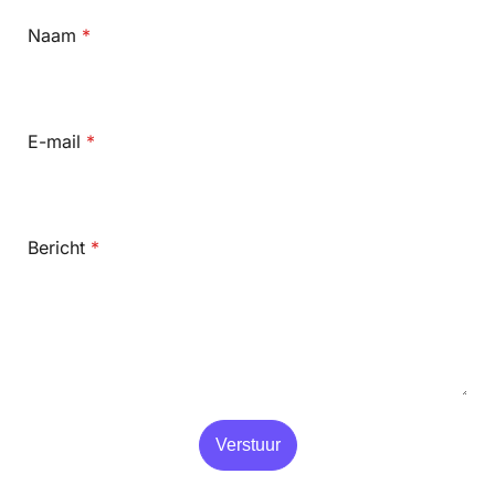
Naam
*
E-mail
*
Bericht
*
Verstuur