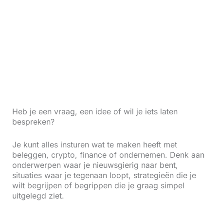
Heb je een vraag, een idee of wil je iets laten
bespreken?
Je kunt alles insturen wat te maken heeft met
beleggen, crypto, finance of ondernemen. Denk aan
onderwerpen waar je nieuwsgierig naar bent,
situaties waar je tegenaan loopt, strategieën die je
wilt begrijpen of begrippen die je graag simpel
uitgelegd ziet.