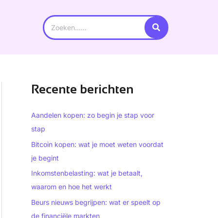
Search
for:
Recente berichten
Aandelen kopen: zo begin je stap voor
stap
Bitcoin kopen: wat je moet weten voordat
je begint
Inkomstenbelasting: wat je betaalt,
waarom en hoe het werkt
Beurs nieuws begrijpen: wat er speelt op
de financiële markten