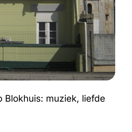
 Blokhuis: muziek, liefde