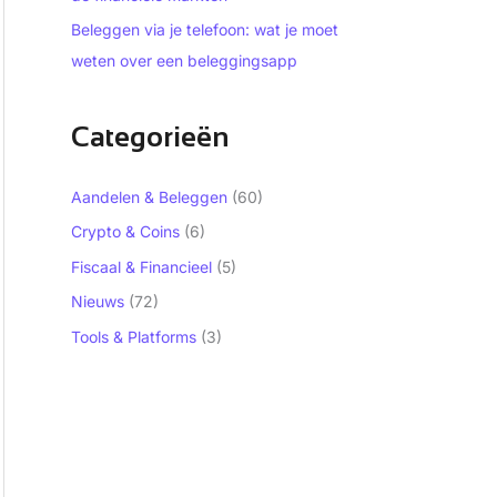
Beleggen via je telefoon: wat je moet
weten over een beleggingsapp
Categorieën
Aandelen & Beleggen
(60)
Crypto & Coins
(6)
Fiscaal & Financieel
(5)
Nieuws
(72)
Tools & Platforms
(3)