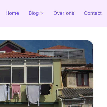
Home
Blog
Over ons
Contact