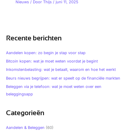
Nieuws
/ Door
Thijs
/
juni 11, 2025
Recente berichten
Aandelen kopen: zo begin je stap voor stap
Bitcoin kopen: wat je moet weten voordat je begint
Inkomstenbelasting: wat je betaalt, waarom en hoe het werkt
Beurs nieuws begrijpen: wat er speelt op de financiële markten
Beleggen via je telefoon: wat je moet weten over een
beleggingsapp
Categorieën
Aandelen & Beleggen
(60)