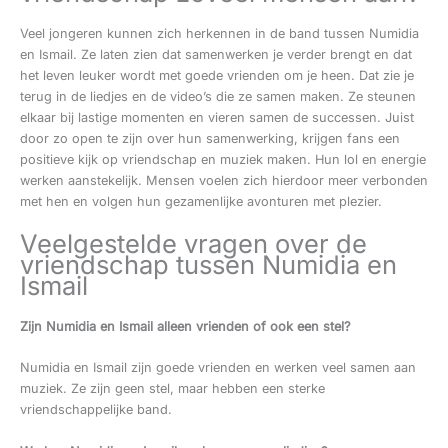
Veel jongeren kunnen zich herkennen in de band tussen Numidia
en Ismail. Ze laten zien dat samenwerken je verder brengt en dat
het leven leuker wordt met goede vrienden om je heen. Dat zie je
terug in de liedjes en de video’s die ze samen maken. Ze steunen
elkaar bij lastige momenten en vieren samen de successen. Juist
door zo open te zijn over hun samenwerking, krijgen fans een
positieve kijk op vriendschap en muziek maken. Hun lol en energie
werken aanstekelijk. Mensen voelen zich hierdoor meer verbonden
met hen en volgen hun gezamenlijke avonturen met plezier.
Veelgestelde vragen over de
vriendschap tussen Numidia en
Ismail
Zijn Numidia en Ismail alleen vrienden of ook een stel?
Numidia en Ismail zijn goede vrienden en werken veel samen aan
muziek. Ze zijn geen stel, maar hebben een sterke
vriendschappelijke band.