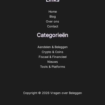
Home
Blog
Over ons
Contact
Categorieën
Aandelen & Beleggen
Crypto & Coins
Fiscaal & Financieel
Nieuws
Tools & Platforms
Copyright © 2026 Vragen over Beleggen