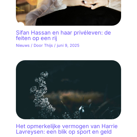
Sifan Hassan en haar privéleven: de
feiten op een rij
Nieuws
/ Door
Thijs
/
juni 9, 2025
Het opmerkelijke vermogen van Harrie
Lavreysen: een blik op sport en geld