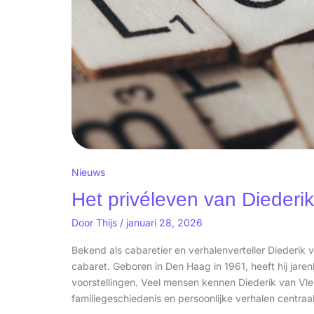
Nieuws
Het privéleven van Diederik
Door
Thijs
/
januari 28, 2026
Bekend als cabaretier en verhalenverteller Diederik
cabaret. Geboren in Den Haag in 1961, heeft hij jar
voorstellingen. Veel mensen kennen Diederik van Vleu
familiegeschiedenis en persoonlijke verhalen centraal 