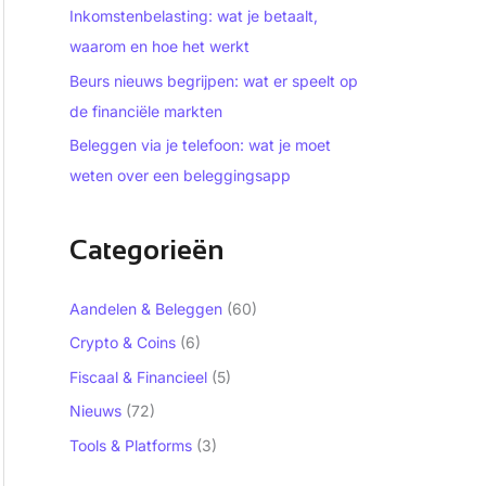
Inkomstenbelasting: wat je betaalt,
waarom en hoe het werkt
Beurs nieuws begrijpen: wat er speelt op
de financiële markten
Beleggen via je telefoon: wat je moet
weten over een beleggingsapp
Categorieën
Aandelen & Beleggen
(60)
Crypto & Coins
(6)
Fiscaal & Financieel
(5)
Nieuws
(72)
Tools & Platforms
(3)