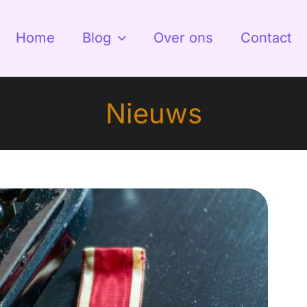
Home
Blog
Over ons
Contact
Nieuws