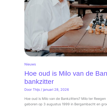
Nieuws
Hoe oud is Milo van de Bank
bankzitter
Door
Thijs
/
januari 28, 2026
Hoe oud is Milo van de Bankzitters? Milo ter Reegen 
geboren op 3 augustus 1999 in Bergambacht en groei