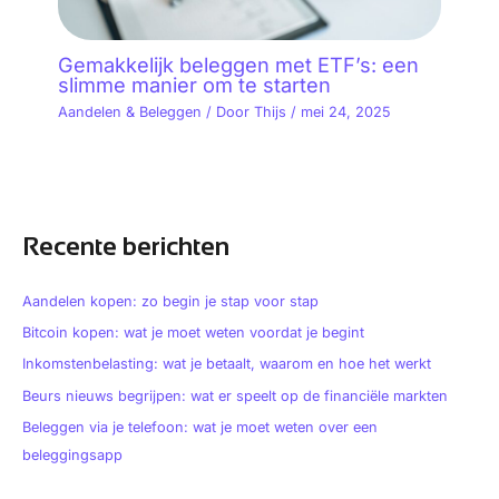
Gemakkelijk beleggen met ETF’s: een
slimme manier om te starten
Aandelen & Beleggen
/ Door
Thijs
/
mei 24, 2025
Recente berichten
Aandelen kopen: zo begin je stap voor stap
Bitcoin kopen: wat je moet weten voordat je begint
Inkomstenbelasting: wat je betaalt, waarom en hoe het werkt
Beurs nieuws begrijpen: wat er speelt op de financiële markten
Beleggen via je telefoon: wat je moet weten over een
beleggingsapp