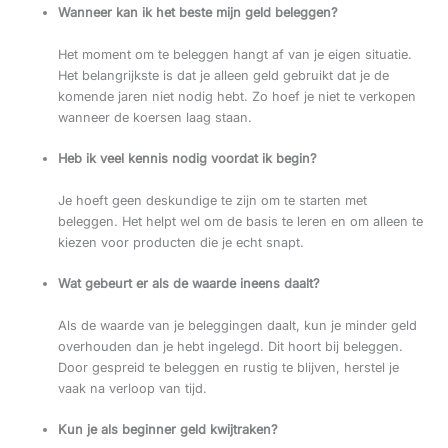
Wanneer kan ik het beste mijn geld beleggen?
Het moment om te beleggen hangt af van je eigen situatie.
Het belangrijkste is dat je alleen geld gebruikt dat je de
komende jaren niet nodig hebt. Zo hoef je niet te verkopen
wanneer de koersen laag staan.
Heb ik veel kennis nodig voordat ik begin?
Je hoeft geen deskundige te zijn om te starten met
beleggen. Het helpt wel om de basis te leren en om alleen te
kiezen voor producten die je echt snapt.
Wat gebeurt er als de waarde ineens daalt?
Als de waarde van je beleggingen daalt, kun je minder geld
overhouden dan je hebt ingelegd. Dit hoort bij beleggen.
Door gespreid te beleggen en rustig te blijven, herstel je
vaak na verloop van tijd.
Kun je als beginner geld kwijtraken?