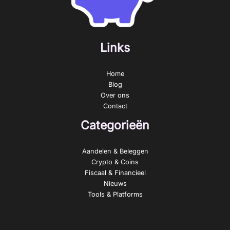
Links
Home
Blog
Over ons
Contact
Categorieën
Aandelen & Beleggen
Crypto & Coins
Fiscaal & Financieel
Nieuws
Tools & Platforms