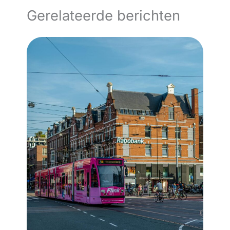
Gerelateerde berichten