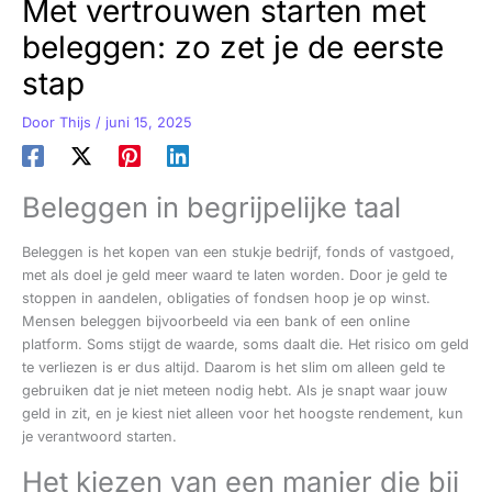
Met vertrouwen starten met
beleggen: zo zet je de eerste
stap
Door
Thijs
/
juni 15, 2025
Beleggen in begrijpelijke taal
Beleggen is het kopen van een stukje bedrijf, fonds of vastgoed,
met als doel je geld meer waard te laten worden. Door je geld te
stoppen in aandelen, obligaties of fondsen hoop je op winst.
Mensen beleggen bijvoorbeeld via een bank of een online
platform. Soms stijgt de waarde, soms daalt die. Het risico om geld
te verliezen is er dus altijd. Daarom is het slim om alleen geld te
gebruiken dat je niet meteen nodig hebt. Als je snapt waar jouw
geld in zit, en je kiest niet alleen voor het hoogste rendement, kun
je verantwoord starten.
Het kiezen van een manier die bij