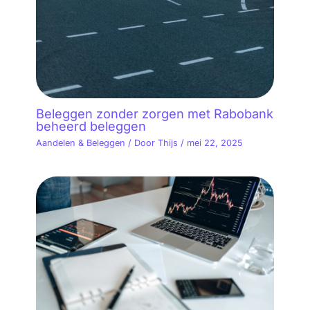
Beleggen zonder zorgen met Rabobank
beheerd beleggen
Aandelen & Beleggen
/ Door
Thijs
/
mei 22, 2025