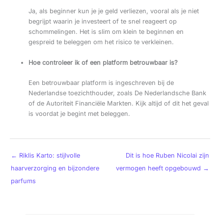
Ja, als beginner kun je je geld verliezen, vooral als je niet
begrijpt waarin je investeert of te snel reageert op
schommelingen. Het is slim om klein te beginnen en
gespreid te beleggen om het risico te verkleinen.
Hoe controleer ik of een platform betrouwbaar is?
Een betrouwbaar platform is ingeschreven bij de
Nederlandse toezichthouder, zoals De Nederlandsche Bank
of de Autoriteit Financiële Markten. Kijk altijd of dit het geval
is voordat je begint met beleggen.
←
Riklis Karto: stijlvolle
Dit is hoe Ruben Nicolai zijn
haarverzorging en bijzondere
vermogen heeft opgebouwd
→
parfums