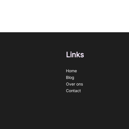
Links
Home
Blog
Over ons
Contact