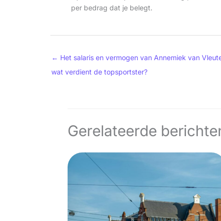
per bedrag dat je belegt.
←
Het salaris en vermogen van Annemiek van Vleut
wat verdient de topsportster?
Gerelateerde berichte