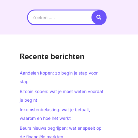
Search
for:
Recente berichten
Aandelen kopen: zo begin je stap voor
stap
Bitcoin kopen: wat je moet weten voordat
je begint
Inkomstenbelasting: wat je betaalt,
waarom en hoe het werkt
Beurs nieuws begrijpen: wat er speelt op
de financiële markten