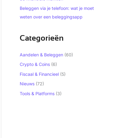
Beleggen via je telefoon: wat je moet
weten over een beleggingsapp
Categorieën
Aandelen & Beleggen
(60)
Crypto & Coins
(6)
Fiscaal & Financieel
(5)
Nieuws
(72)
Tools & Platforms
(3)