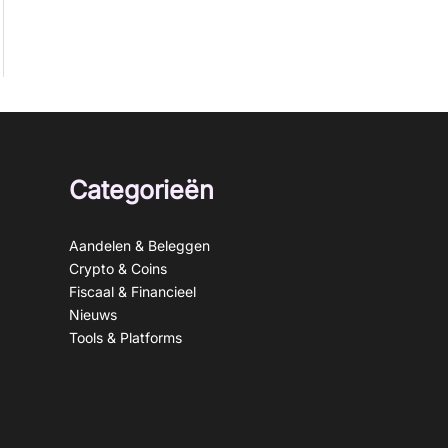
Categorieën
Aandelen & Beleggen
Crypto & Coins
Fiscaal & Financieel
Nieuws
Tools & Platforms